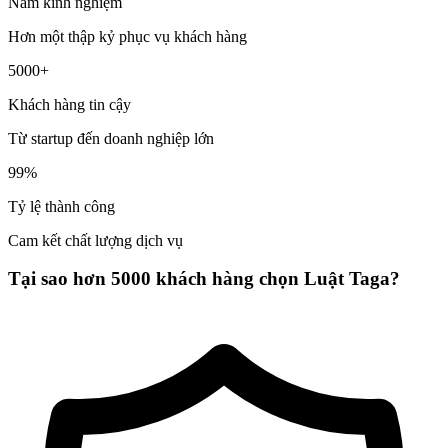
Năm kinh nghiệm
Hơn một thập kỷ phục vụ khách hàng
5000+
Khách hàng tin cậy
Từ startup đến doanh nghiệp lớn
99%
Tỷ lệ thành công
Cam kết chất lượng dịch vụ
Tại sao hơn 5000 khách hàng chọn Luật Taga?