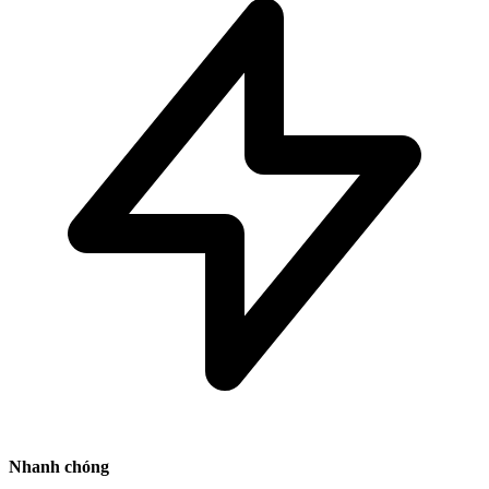
Nhanh chóng