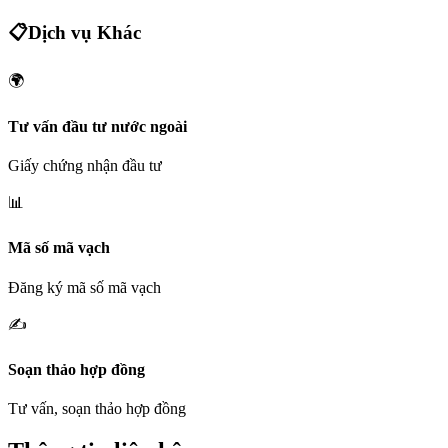
📋
Dịch vụ Khác
🌍
Tư vấn đầu tư nước ngoài
Giấy chứng nhận đầu tư
📊
Mã số mã vạch
Đăng ký mã số mã vạch
✍️
Soạn thảo hợp đồng
Tư vấn, soạn thảo hợp đồng