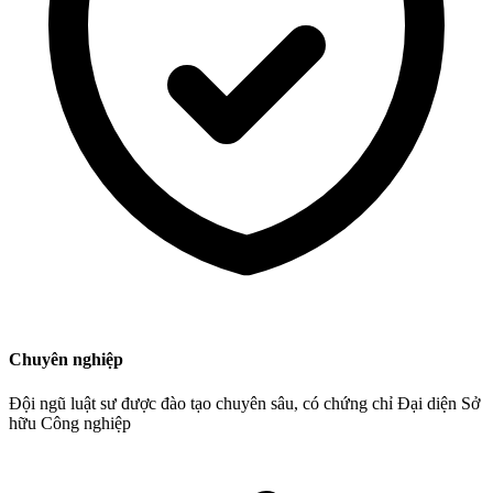
Chuyên nghiệp
Đội ngũ luật sư được đào tạo chuyên sâu, có chứng chỉ Đại diện Sở
hữu Công nghiệp