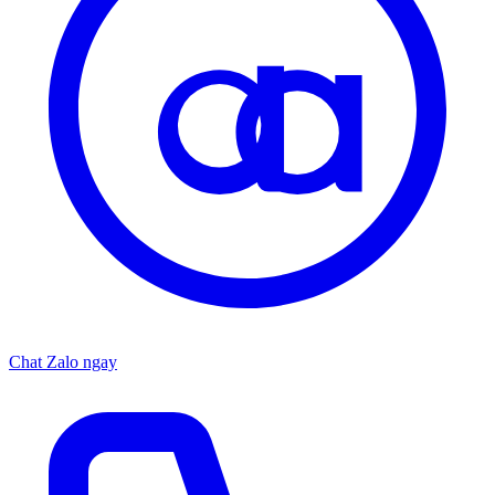
Chat Zalo ngay