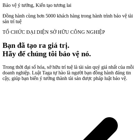
Bảo vệ ý tưởng, Kiến tạo tương lai
Đồng hành cùng hơn 5000 khách hàng trong hành trình bảo vệ tài
sản trí tuệ
TỔ CHỨC ĐẠI DIỆN SỞ HỮU CÔNG NGHIỆP
Bạn đã tạo ra giá trị.
Hãy để chúng tôi bảo vệ nó.
Trong thời đại số hóa, sở hữu trí tuệ là tài sản quý giá nhất của mỗi
doanh nghiệp. Luật Taga tự hào là người bạn đồng hành đáng tin
cậy, giúp bạn biến ý tưởng thành tài sản được pháp luật bảo vệ.