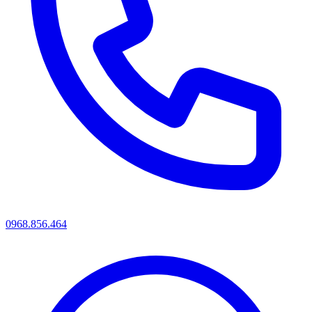
0968.856.464