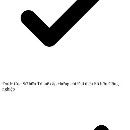
Được Cục Sở hữu Trí tuệ cấp chứng chỉ Đại diện Sở hữu Công
nghiệp