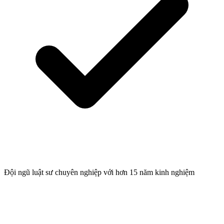
Đội ngũ luật sư chuyên nghiệp với hơn 15 năm kinh nghiệm